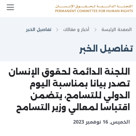
enu
Logo
الصفحة الرئيسة
أخبار و مقالات
تفاصيل الخبر
تفاصيل الخبر
اللجنة الدائمة لحقوق الإنسان
تصدر بيانا بمناسبة اليوم
الدولي للتسامح، يتضمن
اقتباسا لمعالي وزير التسامح
الخميس, 16 نوفمبر 2023