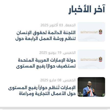
آخر الأخبار
الجمعة, 03 أكتوبر 2025
اللجنة الدائمة لحقوق الإنسان
تنظم ورشة العمل الرابعة حول
تطوير خطط العمل الوطنية لتنفيذ
التوصيات الصادرة عن الآليات
الخميس, 19 يونيو 2025
الدولية لحقوق الإنسان
دولة الإمارات العربية المتحدة
تستضيف حوارًا رفيع المستوى
الأول من نوعه حول الآليات
الإقليمية لحقوق الإنسان
الخميس, 08 مايو 2025
الإمارات تُنظم حواراً رفيع المستوى
حول الأعمال التجارية ومراعاة
حقوق الإنسان