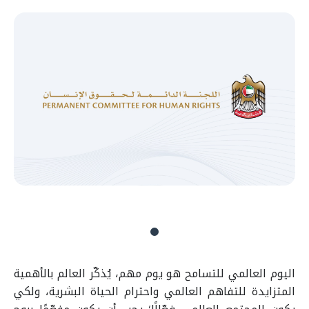
اليوم العالمي للتسامح هو يوم مهم، يُذكّر العالم بالأهمية
المتزايدة للتفاهم العالمي واحترام الحياة البشرية، ولكي