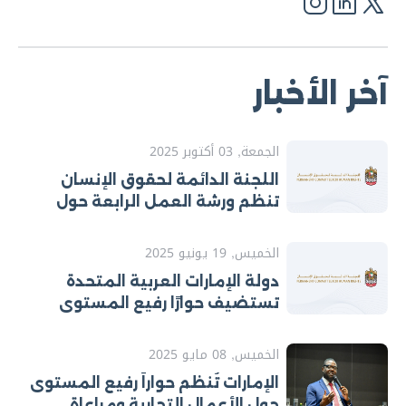
آخر الأخبار
الجمعة, 03 أكتوبر 2025
اللجنة الدائمة لحقوق الإنسان
تنظم ورشة العمل الرابعة حول
تطوير خطط العمل الوطنية لتنفيذ
التوصيات الصادرة عن الآليات
الخميس, 19 يونيو 2025
الدولية لحقوق الإنسان
دولة الإمارات العربية المتحدة
تستضيف حوارًا رفيع المستوى
الأول من نوعه حول الآليات
الإقليمية لحقوق الإنسان
الخميس, 08 مايو 2025
الإمارات تُنظم حواراً رفيع المستوى
حول الأعمال التجارية ومراعاة