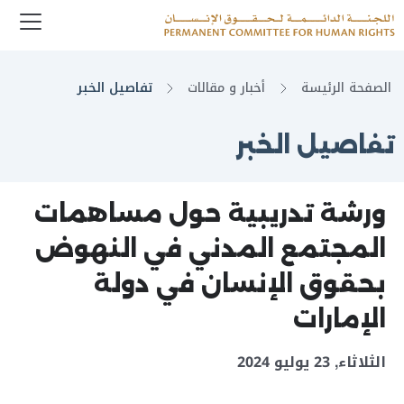
enu
Logo
الصفحة الرئيسة
أخبار و مقالات
تفاصيل الخبر
تفاصيل الخبر
ورشة تدريبية حول مساهمات
المجتمع المدني في النهوض
بحقوق الإنسان في دولة
الإمارات
الثلاثاء, 23 يوليو 2024