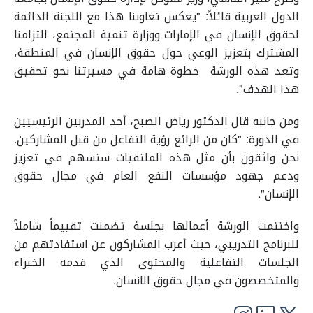
الدول العربية قائلاً: "يعكس تعاوننا هذا مع اللجنة الدائمة
لحقوق الإنسان في الإمارات ووزارة تنمية المجتمع، التزامنا
المشترك بتعزيز الوعي حول حقوق الإنسان في المنطقة،
وتعد هذه الورشة خطوة هامة في مسيرتنا نحو تحقيق
هذا الهدف".
ومن جانبه قال الدكتور رياض الصبح، أحد المدربين الرئيسيين
في الدورة: "كان من الرائع رؤية التفاعل من قبل المشاركين.
نحن واثقون بأن مثل هذه الملتقيات ستسهم في تعزيز
ودعم جهود مؤسسات النفع العام في مجال حقوق
الإنسان".
واختتمت الورشة أعمالها بجلسة تضمنت تقييماً شاملاً
للبرنامج التدريبي، حيث أعرب المشاركون عن استفادتهم من
الجلسات التفاعلية والمحتوى الذي قدمه الخبراء
والمتخصصون في مجال حقوق الانسان.