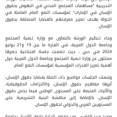
التدريبية "مساهمات المجتمع المدني في النهوض بحقوق
الإنسان في الإمارات" لمؤسسات النفع العام العاملة في
الدولة بهدف تعزيز معرفتهم بالقضايا المتعلقة بحقوق
الإنسان.
وجاء تنظيم الورشة بالتعاون مع وزارة تنمية المجتمع
وجامعة الدول العربية، في الفترة ما بين 19 و21 يوليو
2024 في دبي ، حيث تضمنت جلسة افتتاحية حضرها
ممثلون عن وزارة تنمية المجتمع وجامعة الدول العربية حول
أهمية تعزيز القدرات المؤسسية لمؤسسات النفع العام.
وشملت الجلسات مواضيع ذات الصلة بقضايا حقوق الإنسان،
أبرزها مفاهيم حقوق الإنسان، والالتزامات الحقوقيةية،
والآليات المتبعة على المستوى الوطني فيما يخص حقوق
الإنسان، بالإضافة إلى مناقشة البنية التشريعية على
المستويين العربي والدولي لحقوق الإنسان.
وصرح منير الفاسي، وزير مفوض لإدارة حقوق الإنسان بجامعة