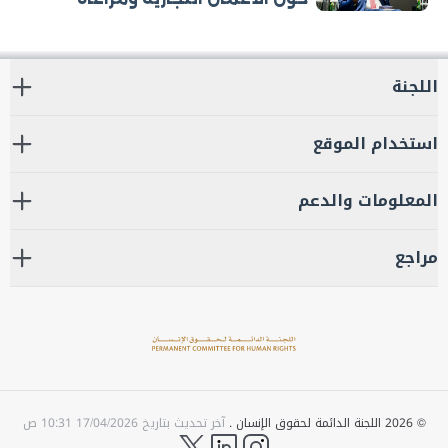
حقوق الإنسان
اللجنة
استخدام الموقع
المعلومات والدعم
مراجع
©
2026
اللجنة الدائمة لحقوق الإنسان .
آخر تحديث بتاريخ
17/04/2026 10:31 ص
twitter
LinkedIn
instagram