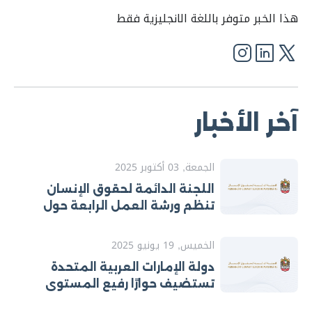
هذا الخبر متوفر باللغة الانجليزية فقط
آخر الأخبار
الجمعة, 03 أكتوبر 2025
اللجنة الدائمة لحقوق الإنسان
تنظم ورشة العمل الرابعة حول
تطوير خطط العمل الوطنية لتنفيذ
التوصيات الصادرة عن الآليات
الخميس, 19 يونيو 2025
الدولية لحقوق الإنسان
دولة الإمارات العربية المتحدة
تستضيف حوارًا رفيع المستوى
الأول من نوعه حول الآليات