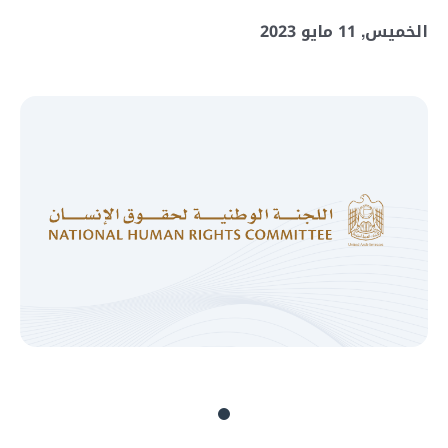
الخميس, 11 مايو 2023