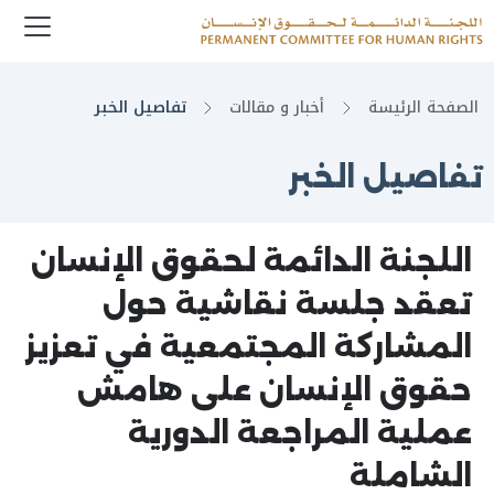
enu
Logo
الصفحة الرئيسة
أخبار و مقالات
تفاصيل الخبر
تفاصيل الخبر
اللجنة الدائمة لحقوق الإنسان
تعقد جلسة نقاشية حول
المشاركة المجتمعية في تعزيز
حقوق الإنسان على هامش
عملية المراجعة الدورية
الشاملة