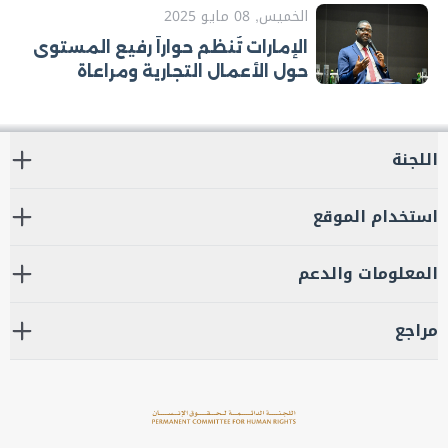
الإقليمية لحقوق الإنسان
الخميس, 08 مايو 2025
الإمارات تُنظم حواراً رفيع المستوى
حول الأعمال التجارية ومراعاة
حقوق الإنسان
اللجنة
استخدام الموقع
المعلومات والدعم
مراجع