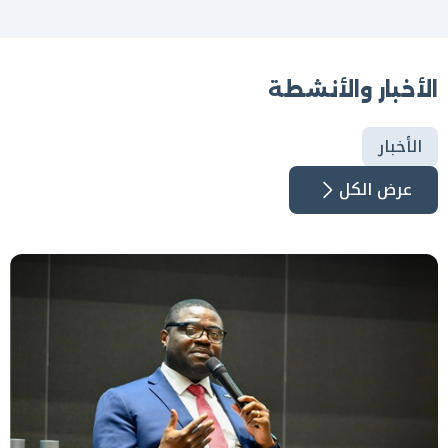
الأخبار والأنشطة
الأخبار
عرض الكل