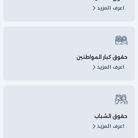
اعرف المزيد
حقوق كبار المواطنين
اعرف المزيد
حقوق الشباب
اعرف المزيد