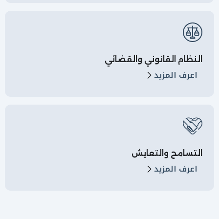
النظام القانوني والقضائي
اعرف المزيد
التسامح والتعايش
اعرف المزيد