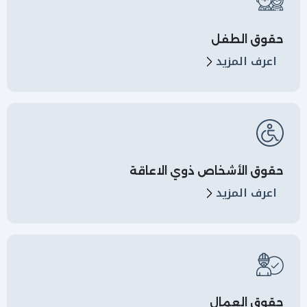
حقوق الطفل
اعرف المزيد
حقوق الأشخاص ذوي الاعاقة
اعرف المزيد
حقوق العمال