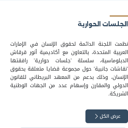
الجلسات الحوارية
نظمت اللجنة الدائمة لحقوق الإنسان في الإمارات
العربية المتحدة، بالتعاون مع أكاديمية أنور قرقاش
الدبلوماسية، سلسلة ’جلسات حوارية’ رافقتها
’نقاشات جانبية’ حول مجموعة قضايا متعلقة بحقوق
الإنسان، وذلك بدعم من المعهد البريطاني للقانون
الدولي والمقارن وإسهام عدد من الجهات الوطنية
الشريكة.
عرض الكل