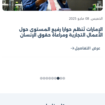
الخميس, 08 مايو 2025
الإمارات تُنظم حواراً رفيع المستوى حول
الأعمال التجارية ومراعاة حقوق الإنسان
عرض التفاصيل