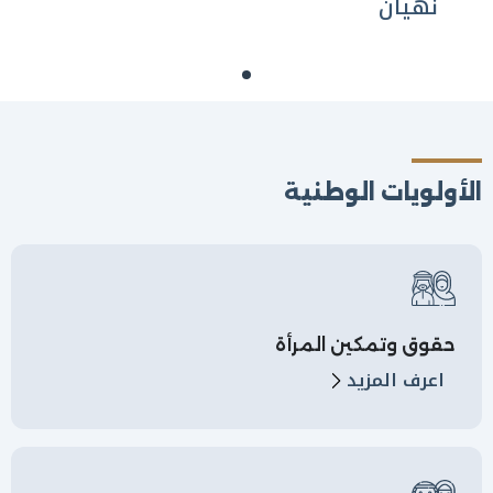
نهيان
الأولويات الوطنية
حقوق وتمكين المرأة
اعرف المزيد