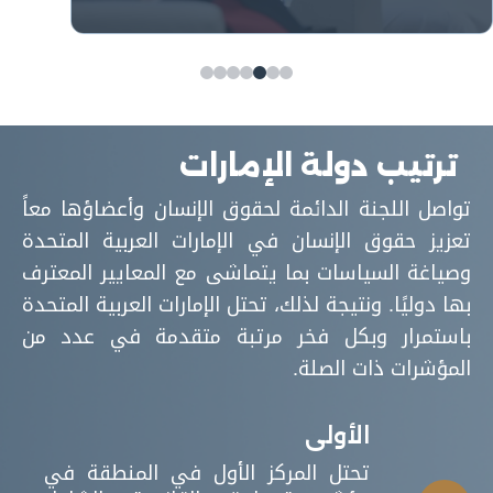
الممارسات المعتمدة لحماية حقوق الإنسان
على الصعيد العالمي.
ترتيب دولة الإمارات
تواصل اللجنة الدائمة لحقوق الإنسان وأعضاؤها معاً
تعزيز حقوق الإنسان في الإمارات العربية المتحدة
وصياغة السياسات بما يتماشى مع المعايير المعترف
بها دوليًا. ونتيجة لذلك، تحتل الإمارات العربية المتحدة
باستمرار وبكل فخر مرتبة متقدمة في عدد من
المؤشرات ذات الصلة.
الأولى
تحتل المركز الأول في المنطقة في