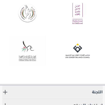
اللجنة