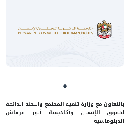
بالتعاون مع وزارة تنمية المجتمع واللجنة الدائمة
لحقوق الإنسان وأكاديمية أنور قرقاش
الدبلوماسية