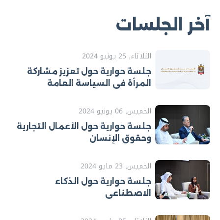
آخر الجلسات
الثلاثاء, 25 يونيو 2024
جلسة حوارية حول تعزيز مشاركة
المرأة في السياسة العامة
الخميس, 06 يونيو 2024
جلسة حوارية حول الأعمال التجارية
وحقوق الإنسان
الخميس, 23 مايو 2024
جلسة حوارية حول الذكاء
الاصطناعي