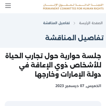
enu
Logo
الصفحة الرئيسة
تفاصيل المناقشة
تفاصيل المناقشة
جلسة حوارية حول تجارب الحياة
للأشخاص ذوي الإعاقة في
دولة الإمارات وخارجها
الخميس, 07 ديسمبر 2023