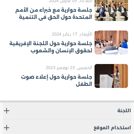
الثلاثاء, 05 مارس 2024
جلسة حوارية مع خبراء من الأمم
المتحدة حول الحق في التنمية
الأربعاء, 17 يناير 2024
جلسة حوارية حول اللجنة الإفريقية
لحقوق الإنسان والشعوب
الخميس, 23 نوفمبر 2023
جلسة حوارية حول إعلاء صوت
الطفل
اللجنة
استخدام الموقع