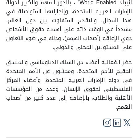
آنيبلد World Enabled" ، بالدور المهم والكبير لدولة
الإمارات العربية المتحدة، وإنجازاتها المتواصلة في
هذا المجال، والتقدم المتفاوت بين دول العالم،
مشدداً في الوقت ذاته على أهمية حقوق الأشخاص
ذوي الإعاقة (أصحاب الهمم)، وذلك في ضوء التعاون
على المستويين المحلي والدولي.
حضر الفعالية أعضاء من السلك الدبلوماسي والمنسق
المقيم للأمم المتحدة، وممثلون عن الأمم المتحدة
في دولة الإمارات العربية المتحدة، وأعضاء المركز
الفلسطيني لحقوق الإنسان، وعدد من المؤسسات
الأهلية والطلاب، بالإضافة إلى عدد كبير من أصحاب
الهمم.