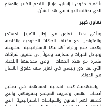
بأهمية حقوق الإنسان، وإبراز التقدم الكبير والمهم
الذي تحققه الدولة في هذا الشأن.
تعاون كبير
ويأتي هذا التعاون في إطار التعزيز المستمر
والمتواصل، مع مختلف الجهات الحكومية والخاصة،
بهدف دعم وإثراء أهدافها الاستراتيجية المتنوعة،
وتبادل الخبرات والمعارف، وصولاً إلى تحقيق شراكات
مثمرة مع هذه الجهات، وفي مقدمتها االلجنة،
التي لها دور رئيسي في تعزيز ملف حقوق الانسان
في الدولة.
واستهدفت هذه الفعالية المساهمة في تمكين
أصحاب الهمم، وتعريف المجتمع بحقوقهم، والتي
كفلها لهم القانون والسياسات الاستراتيجية، التي