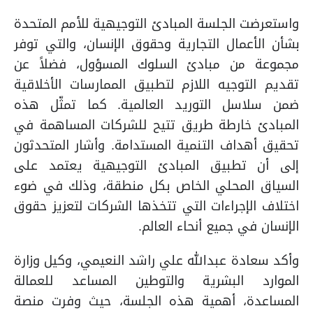
واستعرضت الجلسة المبادئ التوجيهية للأمم المتحدة
بشأن الأعمال التجارية وحقوق الإنسان، والتي توفر
مجموعة من مبادئ السلوك المسؤول، فضلاً عن
تقديم التوجيه اللازم لتطبيق الممارسات الأخلاقية
ضمن سلاسل التوريد العالمية. كما تمثّل هذه
المبادئ خارطة طريق تتيح للشركات المساهمة في
تحقيق أهداف التنمية المستدامة. وأشار المتحدثون
إلى أن تطبيق المبادئ التوجيهية يعتمد على
السياق المحلي الخاص بكل منطقة، وذلك في ضوء
اختلاف الإجراءات التي تتخذها الشركات لتعزيز حقوق
الإنسان في جميع أنحاء العالم.
وأكد سعادة عبدالله علي راشد النعيمي، وكيل وزارة
الموارد البشرية والتوطين المساعد للعمالة
المساعدة
،
أهمية هذه الجلسة، حيث وفرت منصة