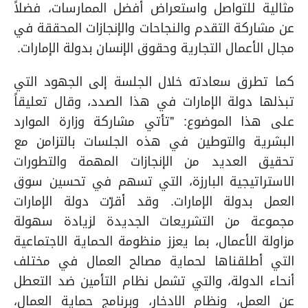
مثالية للتواصل واستعراض أفضل الممارسات، فضلاً
عن مشاركة التقدم والنجاحات والإنجازات المحققة في
مجال الأعمال التجارية وحقوق الإنسان بدولة الإمارات.
كما تطرق سعادته خلال الجلسة إلى الجهود التي
تبذلها دولة الإمارات في هذا الصدد، وقال تعليقاً
على هذا الموضوع: "تأتي مشاركة وزارة الموارد
البشرية والتوطين في هذه الجلسات بالتزامن مع
تحقيق العديد من الإنجازات المهمة والتطورات
الاستراتيجية البارزة، التي تسهم في تحسين سوق
العمل بدولة الإمارات. وقد أقرّت دولة الإمارات
مجموعة من التشريعات الجديدة لزيادة سهولة
مزاولة الأعمال، بما يعزز منظومة الحماية الاجتماعية
التي أطلقناها لحماية مصالح العمال في مختلف
أنحاء الدولة، والتي تشمل نظام التأمين ضد التعطل
عن العمل، ونظام الادخار، وبرنامج حماية العمال،