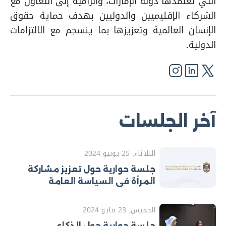
التي تعتمدها دولة الإمارات، والرامية إلى التعاون مع
الشركاء الإقليميين والدوليين بهدف حماية حقوق
الإنسان العالمية وتعزيزها بما ينسجم مع الالتزامات
الدولية.
آخر الجلسات
الثلاثاء, 25 يونيو 2024
جلسة حوارية حول تعزيز مشاركة
المرأة في السياسة العامة
الخميس, 23 مايو 2024
جلسة حوارية حول الذكاء