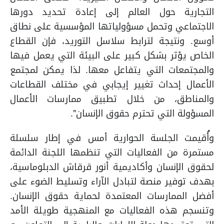
التجارية حول العالم إلى إعادة تحديد دورها
الاجتماعي وتحمل مسؤولياتها المؤسسية على نطاق
أوسع. ونتيجة لترابط سلاسل التوريد، فإن القطاع
الخاص يؤثر بشكل كبير على البيئة التي يعمل فيها
والمجتمعات التي يتفاعل معها. لذا يمكن لمجتمع
الأعمال إحداث تغيير إيجابي في مختلف القطاعات
والمناطق، من خلال تطبيق ممارسات الأعمال
المسؤولة التي تحترم حقوق الإنسان".
وأُقيمت الجلسة الحوارية أمس في إطار سلسلة
مستمرة من الفعاليات التي تنظمها اللجنة الدائمة
لحقوق الإنسان وأكاديمية أنور قرقاش الدبلوماسية،
بهدف توفير منصة لتبادل الآراء وتسليط الضوء على
أفضل الممارسات المعتمدة لحماية حقوق الإنسان.
وتنسجم هذه الفعاليات مع المنهجية طويلة الأمد