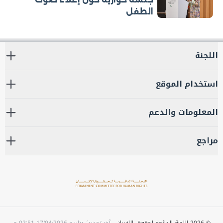
الطفل
اللجنة
استخدام الموقع
المعلومات والدعم
مراجع
©
2026
اللجنة الدائمة لحقوق الإنسان .
آخر تحديث بتاريخ
17/04/2026 02:51 م