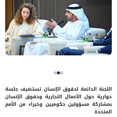
اللجنة الدائمة لحقوق الإنسان تستضيف جلسة
حوارية حول الأعمال التجارية وحقوق الإنسان
بمشاركة مسؤولين حكوميين وخبراء من الأمم
المتحدة