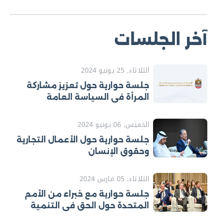
آخر الجلسات
الثلاثاء, 25 يونيو 2024
جلسة حوارية حول تعزيز مشاركة
المرأة في السياسة العامة
الخميس, 06 يونيو 2024
جلسة حوارية حول الأعمال التجارية
وحقوق الإنسان
الثلاثاء, 05 مارس 2024
جلسة حوارية مع خبراء من الأمم
المتحدة حول الحق في التنمية