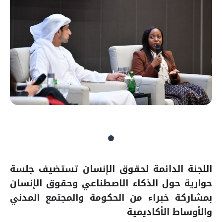
اللجنة الدائمة لحقوق الإنسان تستضيف جلسة
حوارية حول الذكاء الاصطناعي وحقوق الإنسان
بمشاركة خبراء من الحكومة والمجتمع المدني
والأوساط الأكاديمية