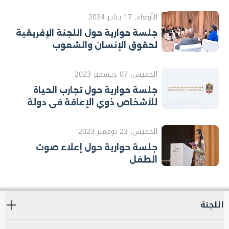
الأربعاء, 17 يناير 2024
جلسة حوارية حول اللجنة الإفريقية
لحقوق الإنسان والشعوب
الخميس, 07 ديسمبر 2023
جلسة حوارية حول تجارب الحياة
للأشخاص ذوي الإعاقة في دولة
الإمارات وخارجها
الخميس, 23 نوفمبر 2023
جلسة حوارية حول إعلاء صوت
الطفل
اللجنة