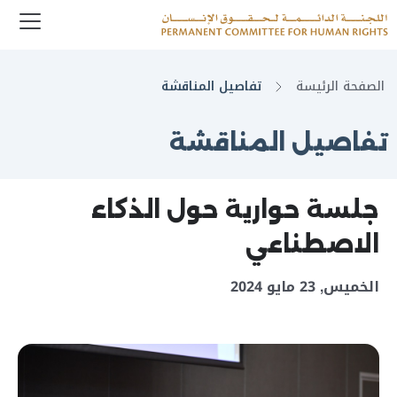
enu
Logo
الصفحة الرئيسة
تفاصيل المناقشة
تفاصيل المناقشة
جلسة حوارية حول الذكاء
الاصطناعي
الخميس, 23 مايو 2024