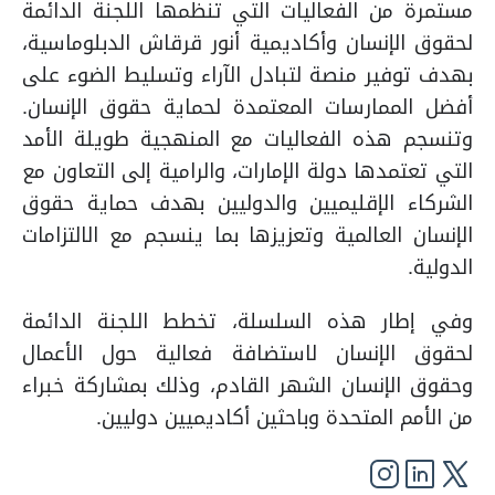
مستمرة من الفعاليات التي تنظمها اللجنة الدائمة
لحقوق الإنسان وأكاديمية أنور قرقاش الدبلوماسية،
بهدف توفير منصة لتبادل الآراء وتسليط الضوء على
أفضل الممارسات المعتمدة لحماية حقوق الإنسان.
وتنسجم هذه الفعاليات مع المنهجية طويلة الأمد
التي تعتمدها دولة الإمارات، والرامية إلى التعاون مع
الشركاء الإقليميين والدوليين بهدف حماية حقوق
الإنسان العالمية وتعزيزها بما ينسجم مع الالتزامات
الدولية.
وفي إطار هذه السلسلة، تخطط اللجنة الدائمة
لحقوق الإنسان لاستضافة فعالية حول الأعمال
وحقوق الإنسان الشهر القادم، وذلك بمشاركة خبراء
من الأمم المتحدة وباحثين أكاديميين دوليين.