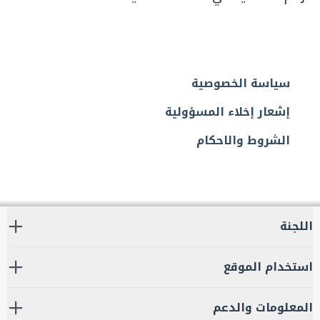
سياسة الخصوصية
إشعار إخلاء المسؤولية
الشروط والاحكام
اللجنة
استخدام الموقع
المعلومات والدعم