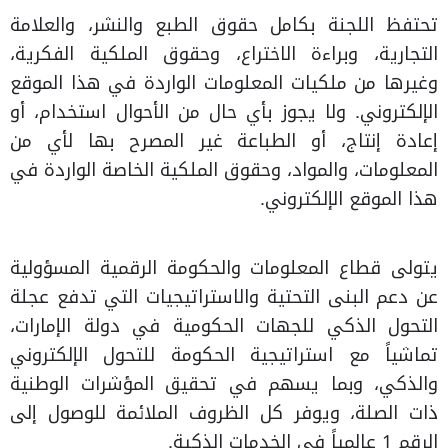
تحتفظ اللجنة بكامل حقوق الطبع والنشر، والعلامة
التجارية، وبراءة الاختراع، وحقوق الملكية الفكرية،
وغيرها من ملكيات المعلومات الواردة في هذا الموقع
الإلكتروني. ولا يجوز بأي حال من الأحوال استخدام، أو
إعادة إنتاج، أو الطباعة غير المصرح بها لأي من
المعلومات، والمواد، وحقوق الملكية الخاصة الواردة في
هذا الموقع الإلكتروني.
يتولى قطاع المعلومات والحكومة الرقمية المسؤولية
عن دعم البنى التحتية والاستراتيجيات التي تدفع عجلة
التحول الذكي للجهات الحكومية في دولة الإمارات،
تماشياً مع استراتيجية الحكومة للتحول الإلكتروني
والذكي، وبما يسهم في تحقيق المؤشرات الوطنية
ذات الصلة، ويوفر كل الظروف الملائمة للوصول إلى
الرقم 1 عالمياً في الخدمات الذكية.