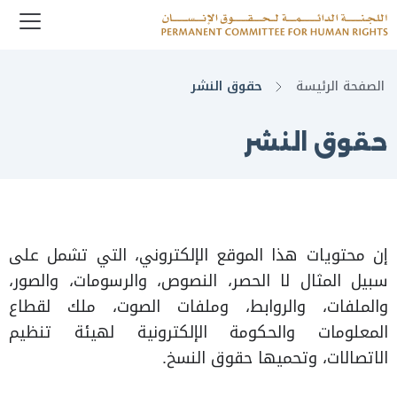
enu
Logo
الصفحة الرئيسة
حقوق النشر
حقوق النشر
إن محتويات هذا الموقع الإلكتروني، التي تشمل على
سبيل المثال لا الحصر، النصوص، والرسومات، والصور،
والملفات، والروابط، وملفات الصوت، ملك لقطاع
المعلومات والحكومة الإلكترونية لهيئة تنظيم
الاتصالات، وتحميها حقوق النسخ.